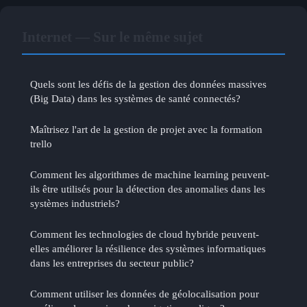
Internet — Sur le même sujet
Quels sont les défis de la gestion des données massives
(Big Data) dans les systèmes de santé connectés?
Maîtrisez l'art de la gestion de projet avec la formation
trello
Comment les algorithmes de machine learning peuvent-
ils être utilisés pour la détection des anomalies dans les
systèmes industriels?
Comment les technologies de cloud hybride peuvent-
elles améliorer la résilience des systèmes informatiques
dans les entreprises du secteur public?
Comment utiliser les données de géolocalisation pour