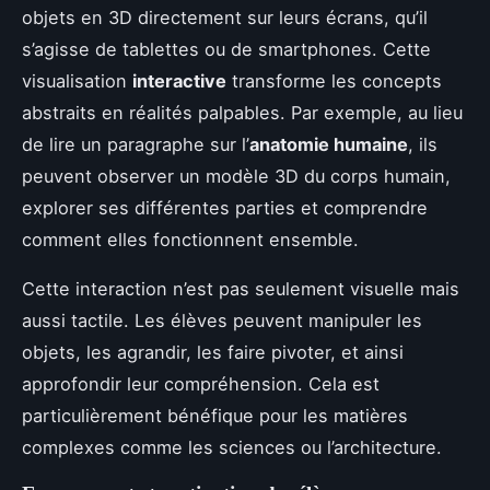
objets en 3D directement sur leurs écrans, qu’il
s’agisse de tablettes ou de smartphones. Cette
visualisation
interactive
transforme les concepts
abstraits en réalités palpables. Par exemple, au lieu
de lire un paragraphe sur l’
anatomie humaine
, ils
peuvent observer un modèle 3D du corps humain,
explorer ses différentes parties et comprendre
comment elles fonctionnent ensemble.
Cette interaction n’est pas seulement visuelle mais
aussi tactile. Les élèves peuvent manipuler les
objets, les agrandir, les faire pivoter, et ainsi
approfondir leur compréhension. Cela est
particulièrement bénéfique pour les matières
complexes comme les sciences ou l’architecture.