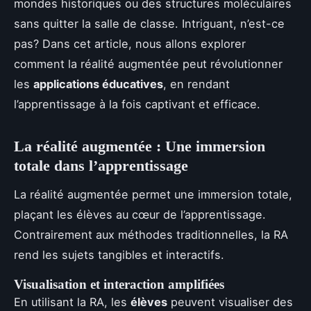
mondes historiques ou des structures moléculaires
sans quitter la salle de classe. Intriguant, n’est-ce
pas? Dans cet article, nous allons explorer
comment la réalité augmentée peut révolutionner
les
applications éducatives
, en rendant
l’apprentissage à la fois captivant et efficace.
La réalité augmentée : Une immersion
totale dans l’apprentissage
La réalité augmentée permet une immersion totale,
plaçant les élèves au cœur de l’apprentissage.
Contrairement aux méthodes traditionnelles, la RA
rend les sujets tangibles et interactifs.
Visualisation et interaction amplifiées
En utilisant la RA, les
élèves
peuvent visualiser des