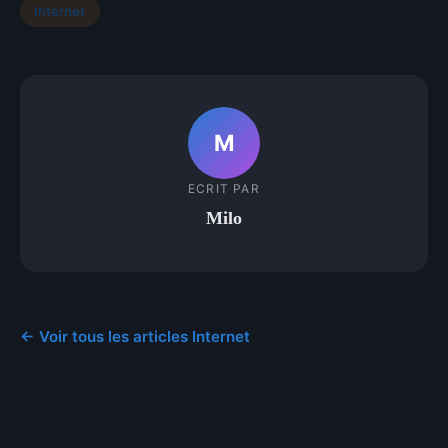
Internet
M
ECRIT PAR
Milo
← Voir tous les articles Internet