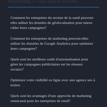
Marketing — Nos autres articles
Comment les entreprises du secteur de la santé peuvent-
elles utiliser les données de géolocalisation pour mieux
cibler leurs campagnes?
Comment les entreprises de marketing peuvent-elles
utiliser les données de Google Analytics pour optimiser
leurs campagnes?
Quels sont les meilleurs outils d'automatisation pour
gérer les campagnes publicitaires sur les réseaux
sociaux?
Optimisez votre visibilité en ligne avec une agence seo à
toulon
Quels sont les avantages d'une approche de marketing
omnicanal pour les entreprises de retail?