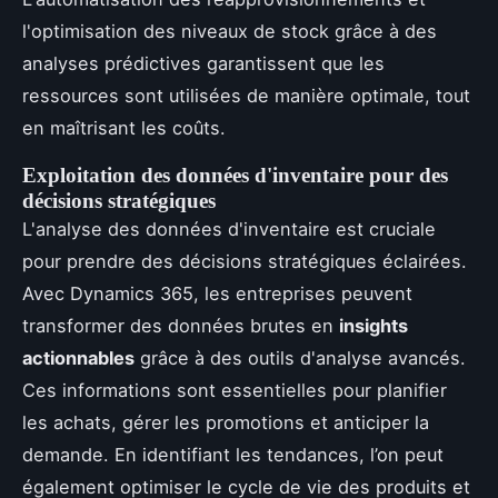
l'optimisation des niveaux de stock grâce à des
analyses prédictives garantissent que les
ressources sont utilisées de manière optimale, tout
en maîtrisant les coûts.
Exploitation des données d'inventaire pour des
décisions stratégiques
L'analyse des données d'inventaire est cruciale
pour prendre des décisions stratégiques éclairées.
Avec Dynamics 365, les entreprises peuvent
transformer des données brutes en
insights
actionnables
grâce à des outils d'analyse avancés.
Ces informations sont essentielles pour planifier
les achats, gérer les promotions et anticiper la
demande. En identifiant les tendances, l’on peut
également optimiser le cycle de vie des produits et