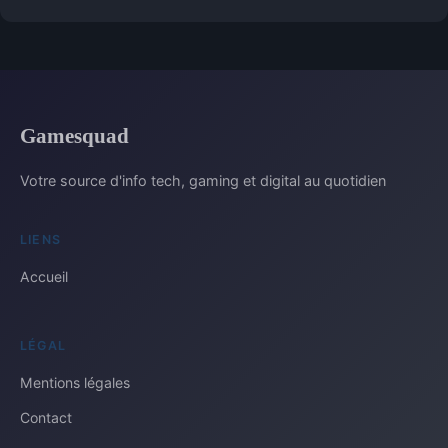
Gamesquad
Votre source d'info tech, gaming et digital au quotidien
LIENS
Accueil
LÉGAL
Mentions légales
Contact