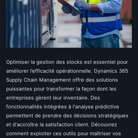
Optimiser la gestion des stocks est essentiel pour
améliorer l’efficacité opérationnelle. Dynamics 365
Supply Chain Management offre des solutions
puissantes pour transformer la façon dont les
entreprises gèrent leur inventaire. Des
fonctionnalités intégrées à l'analyse prédictive
permettent de prendre des décisions stratégiques
et d'accroître la satisfaction client. Découvrez
comment exploiter ces outils pour maîtriser vos