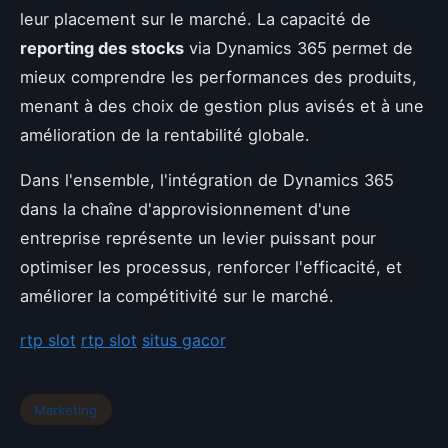
leur placement sur le marché. La capacité de
reporting des stocks
via Dynamics 365 permet de
mieux comprendre les performances des produits,
menant à des choix de gestion plus avisés et à une
amélioration de la rentabilité globale.
Dans l'ensemble, l'intégration de Dynamics 365
dans la chaîne d'approvisionnement d'une
entreprise représente un levier puissant pour
optimiser les processus, renforcer l'efficacité, et
améliorer la compétitivité sur le marché.
rtp slot
rtp slot
situs gacor
Marketing