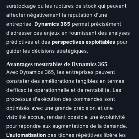
surstockage ou les ruptures de stock qui peuvent
affecter négativement la réputation d'une
entreprise.
Dynamics 365
permet précisément
d'adresser ces enjeux en fournissant des analyses
prédictives et des
perspectives exploitables
pour
guider les décisions stratégiques.
Avantages mesurables de Dynamics 365
Avec Dynamics 365, les entreprises peuvent
constater des améliorations tangibles en termes
d’efficacité opérationnelle et de rentabilité. Les
processus d'exécution des commandes sont
optimisés avec une grande précision et une
visibilité accrue, rendant possible une évolutivité
pour répondre aux augmentations de la demande.
L'automatisation
des tâches répétitives libère les