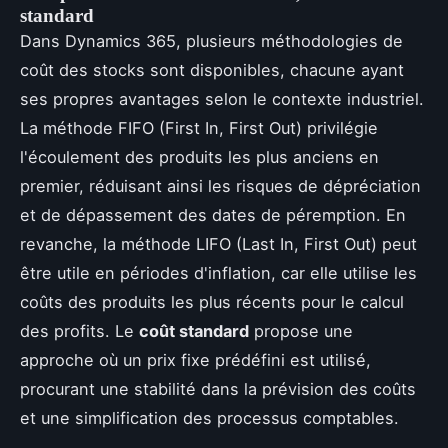
standard
Dans Dynamics 365, plusieurs méthodologies de
coût des stocks sont disponibles, chacune ayant
ses propres avantages selon le contexte industriel.
La méthode FIFO (First In, First Out) privilégie
l'écoulement des produits les plus anciens en
premier, réduisant ainsi les risques de dépréciation
et de dépassement des dates de péremption. En
revanche, la méthode LIFO (Last In, First Out) peut
être utile en périodes d'inflation, car elle utilise les
coûts des produits les plus récents pour le calcul
des profits. Le
coût standard
propose une
approche où un prix fixe prédéfini est utilisé,
procurant une stabilité dans la prévision des coûts
et une simplification des processus comptables.