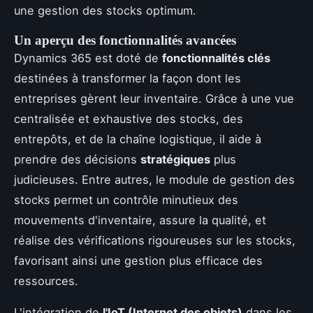
une gestion des stocks optimum.
Un aperçu des fonctionnalités avancées
Dynamics 365 est doté de
fonctionnalités clés
destinées à transformer la façon dont les
entreprises gèrent leur inventaire. Grâce à une vue
centralisée et exhaustive des stocks, des
entrepôts, et de la chaîne logistique, il aide à
prendre des décisions
stratégiques
plus
judicieuses. Entre autres, le module de gestion des
stocks permet un contrôle minutieux des
mouvements d'inventaire, assure la qualité, et
réalise des vérifications rigoureuses sur les stocks,
favorisant ainsi une gestion plus efficace des
ressources.
L'intégration de
l'IoT (Internet des objets)
dans les