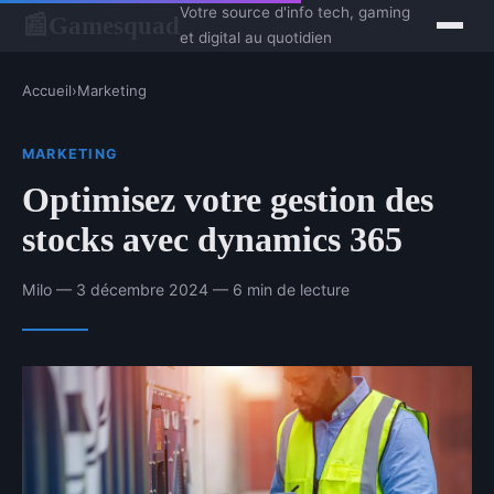
Votre source d'info tech, gaming
Gamesquad
📰
et digital au quotidien
Accueil
›
Marketing
MARKETING
Optimisez votre gestion des
stocks avec dynamics 365
Milo — 3 décembre 2024 — 6 min de lecture