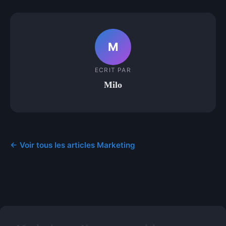
M
ECRIT PAR
Milo
← Voir tous les articles Marketing