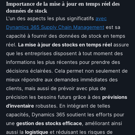
Importance de la mise à jour en temps réel des
données de stock
L'un des aspects les plus significatifs
avec
Dynamics 365 Supply Chain Management
est sa
capacité à fournir des données de stock en temps
réel.
La mise à jour des stocks en temps réel
assure
que les entreprises disposent à tout moment des
informations les plus récentes pour prendre des
décisions éclairées. Cela permet non seulement de
mieux répondre aux demandes immédiates des
clients, mais aussi de prévoir avec plus de
précision les besoins futurs grâce à des
prévisions
d'inventaire
robustes. En intégrant de telles
capacités, Dynamics 365 soutient les efforts pour
une
gestion des stocks efficace
, améliorant ainsi
aussi la
logistique
et réduisant les risques de