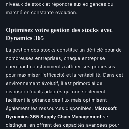
niveaux de stock et répondre aux exigences du
marché en constante évolution.
Optimisez votre gestion des stocks avec
Dynamics 365
La gestion des stocks constitue un défi clé pour de
nombreuses entreprises, chaque entreprise
cherchant constamment à affiner ses processus
pour maximiser l'efficacité et la rentabilité. Dans cet
environnement évolutif, il est primordial de
disposer d'outils adaptés qui non seulement
facilitent la gérance des flux mais optimisent
également les ressources disponibles.
Microsoft
Dynamics 365 Supply Chain Management
se
distingue, en offrant des capacités avancées pour