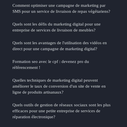
Comment optimiser une campagne de marketing par
SMS pour un service de livraison de repas végétariens?
Quels sont les défis du marketing digital pour une
entreprise de services de livraison de meubles?
Quels sont les avantages de l'utilisation des vidéos en
direct pour une campagne de marketing digital?
Formation seo avec le cpf : devenez pro du
référencement !
Quelles techniques de marketing digital peuvent
améliorer le taux de conversion d'un site de vente en
ligne de produits artisanaux?
Quels outils de gestion de réseaux sociaux sont les plus
efficaces pour une petite entreprise de services de
réparation électronique?