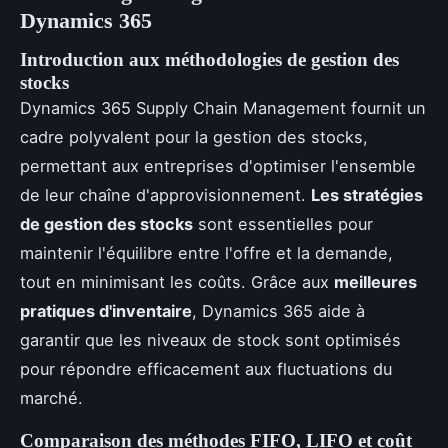
Dynamics 365
Introduction aux méthodologies de gestion des
stocks
Dynamics 365 Supply Chain Management fournit un
cadre polyvalent pour la gestion des stocks,
permettant aux entreprises d'optimiser l'ensemble
de leur chaîne d'approvisionnement.
Les stratégies
de gestion des stocks
sont essentielles pour
maintenir l'équilibre entre l'offre et la demande,
tout en minimisant les coûts. Grâce aux
meilleures
pratiques d'inventaire
, Dynamics 365 aide à
garantir que les niveaux de stock sont optimisés
pour répondre efficacement aux fluctuations du
marché.
Comparaison des méthodes FIFO, LIFO et coût