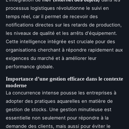
processus logistiques révolutionne le suivi en
temps réel, car il permet de recevoir des
notifications directes sur les retards de production,
les niveaux de qualité et les arrêts d'équipement.
Cette intelligence intégrée est cruciale pour des
organisations cherchant à répondre rapidement aux
exigences du marché et à améliorer leur
performance globale.
Importance d’une gestion efficace dans le contexte
moderne
La concurrence intense pousse les entreprises à
adopter des pratiques aquarelles en matière de
gestion de stocks. Une gestion minutieuse est
essentielle non seulement pour répondre à la
demande des clients, mais aussi pour éviter le