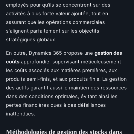
employés pour qu'ils se concentrent sur des
activités à plus forte valeur ajoutée, tout en
assurant que les opérations commerciales
s'alignent parfaitement sur les objectifs
stratégiques globaux.
En outre, Dynamics 365 propose une
gestion des
coûts
approfondie, supervisant méticuleusement
les coûts associés aux matières premières, aux
produits semi-finis, et aux produits finis. La gestion
des actifs garantit aussi le maintien des ressources
dans des conditions optimales, évitant ainsi les
pertes financières dues à des défaillances
inattendues.
Méthodologies de gestion des stocks dans