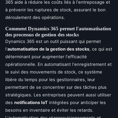
365 aide à réduire les coûts liés à l'entreposage et
à prévenir les ruptures de stock, assurant le bon
déroulement des opérations.
Comment Dynamics 365 permet l'automatisation
des processus de gestion des stocks
Dynamics 365 est un outil puissant qui permet
l'
automatisation de la gestion des stocks
, ce qui est
déterminant pour augmenter l'efficacité
opérationnelle. En automatisant l'enregistrement et
le suivi des mouvements de stock, ce système
libère du temps pour les gestionnaires, leur
permettant de se concentrer sur des tâches plus
stratégiques. Les entreprises peuvent aussi utiliser
des
notifications IoT
intégrées pour anticiper les
besoins en inventaire et éviter les retards.
L'automatisation des réapprovisionnements et