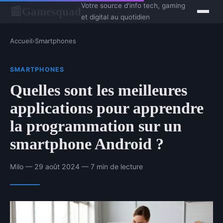
Votre source d'info tech, gaming
Gamesquad
📰
et digital au quotidien
Accueil
›
Smartphones
SMARTPHONES
Quelles sont les meilleures
applications pour apprendre
la programmation sur un
smartphone Android ?
Milo — 29 août 2024 — 7 min de lecture