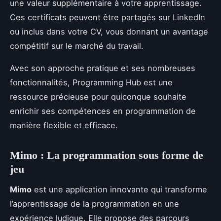
une valeur supplémentaire à votre apprentissage.
Ces certificats peuvent être partagés sur LinkedIn
ou inclus dans votre CV, vous donnant un avantage
compétitif sur le marché du travail.
Avec son approche pratique et ses nombreuses
fonctionnalités, Programming Hub est une
ressource précieuse pour quiconque souhaite
enrichir ses compétences en programmation de
manière flexible et efficace.
Mimo : La programmation sous forme de
jeu
Mimo
est une application innovante qui transforme
l’apprentissage de la programmation en une
expérience ludique. Elle propose des parcours