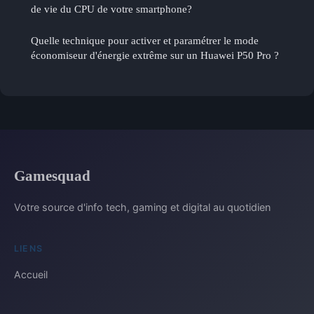
de vie du CPU de votre smartphone?
Quelle technique pour activer et paramétrer le mode
économiseur d'énergie extrême sur un Huawei P50 Pro ?
Gamesquad
Votre source d'info tech, gaming et digital au quotidien
LIENS
Accueil