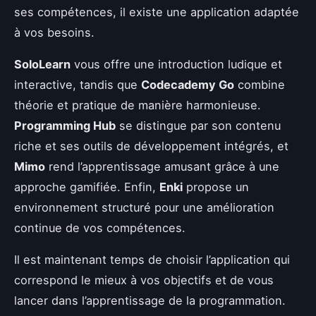
ses compétences, il existe une application adaptée
à vos besoins.
SoloLearn
vous offre une introduction ludique et
interactive, tandis que
Codecademy Go
combine
théorie et pratique de manière harmonieuse.
Programming Hub
se distingue par son contenu
riche et ses outils de développement intégrés, et
Mimo
rend l’apprentissage amusant grâce à une
approche gamifiée. Enfin,
Enki
propose un
environnement structuré pour une amélioration
continue de vos compétences.
Il est maintenant temps de choisir l’application qui
correspond le mieux à vos objectifs et de vous
lancer dans l’apprentissage de la programmation.