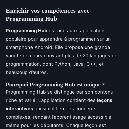
Enrichir vos compétences avec
Programming Hub
Programming Hub
est une autre application
populaire pour apprendre à programmer sur un
smartphone Android. Elle propose une grande
variété de cours couvrant plus de 20 langages de
programmation, dont Python, Java, C++, et
beaucoup d’autres.
Pourquoi Programming Hub est unique ?
Programming Hub se distingue par son contenu
riche et varié. L’application contient des
leçons
interactives
qui simplifient les concepts
complexes, rendant l’apprentissage accessible
même pour les débutants. Chaque leçon est