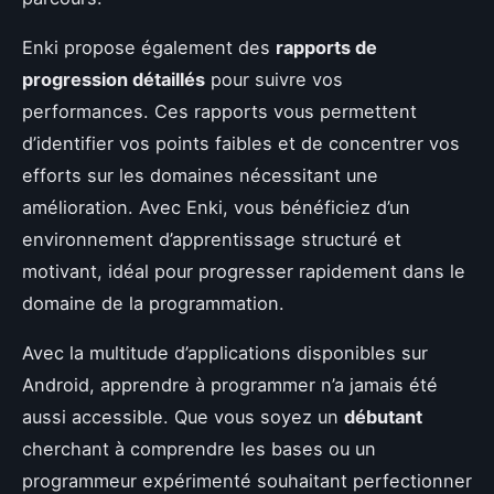
Enki propose également des
rapports de
progression détaillés
pour suivre vos
performances. Ces rapports vous permettent
d’identifier vos points faibles et de concentrer vos
efforts sur les domaines nécessitant une
amélioration. Avec Enki, vous bénéficiez d’un
environnement d’apprentissage structuré et
motivant, idéal pour progresser rapidement dans le
domaine de la programmation.
Avec la multitude d’applications disponibles sur
Android, apprendre à programmer n’a jamais été
aussi accessible. Que vous soyez un
débutant
cherchant à comprendre les bases ou un
programmeur expérimenté souhaitant perfectionner