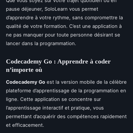
Que vous soyez sur votre trajet quotidien ou en
pause déjeuner, SoloLearn vous permet
d’apprendre à votre rythme, sans compromettre la
qualité de votre formation. C’est une application à
ne pas manquer pour toute personne désirant se
lancer dans la programmation.
Codecademy Go : Apprendre à coder
n’importe où
Codecademy Go
est la version mobile de la célèbre
plateforme d’apprentissage de la programmation en
ligne. Cette application se concentre sur
l’apprentissage interactif et pratique, vous
permettant d’acquérir des compétences rapidement
et efficacement.