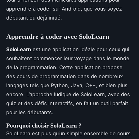
apprendre à coder sur Android, que vous soyez
débutant ou déjà initié.
Apprendre à coder avec
SoloLearn
SoloLearn
est une application idéale pour ceux qui
souhaitent commencer leur voyage dans le monde
de la programmation. Cette application propose
des cours de programmation dans de nombreux
langages tels que Python, Java, C++, et bien plus
encore. L’approche ludique de SoloLearn, avec des
quiz et des défis interactifs, en fait un outil parfait
pour les débutants.
Pourquoi choisir SoloLearn ?
SoloLearn est plus qu’un simple ensemble de cours.