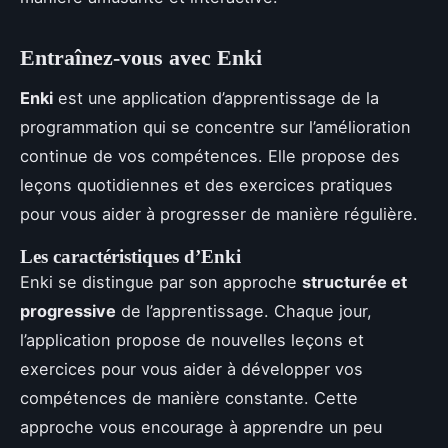
Entraînez-vous avec
Enki
Enki
est une application d’apprentissage de la
programmation qui se concentre sur l’amélioration
continue de vos compétences. Elle propose des
leçons quotidiennes et des exercices pratiques
pour vous aider à progresser de manière régulière.
Les caractéristiques d’Enki
Enki se distingue par son approche
structurée et
progressive
de l’apprentissage. Chaque jour,
l’application propose de nouvelles leçons et
exercices pour vous aider à développer vos
compétences de manière constante. Cette
approche vous encourage à apprendre un peu