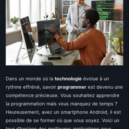
Dans un monde où la
technologie
évolue à un
rythme effréné, savoir
programmer
est devenu une
compétence précieuse. Vous souhaitez apprendre
la programmation mais vous manquez de temps ?
Heureusement, avec un smartphone Android, il est
possible de se former où que vous soyez. Voici un
tour d’horizon des meilleures applications pour