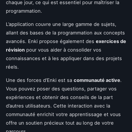
chaque jour, ce qui est essentiel pour maîtriser la
programmation.
L’application couvre une large gamme de sujets,
allant des bases de la programmation aux concepts
avancés. Enki propose également des
exercices de
révision
pour vous aider à consolider vos
connaissances et à les appliquer dans des projets
réels.
Une des forces d’Enki est sa
communauté active
.
Vous pouvez poser des questions, partager vos
expériences et obtenir des conseils de la part
d’autres utilisateurs. Cette interaction avec la
communauté enrichit votre apprentissage et vous
offre un soutien précieux tout au long de votre
parcours.