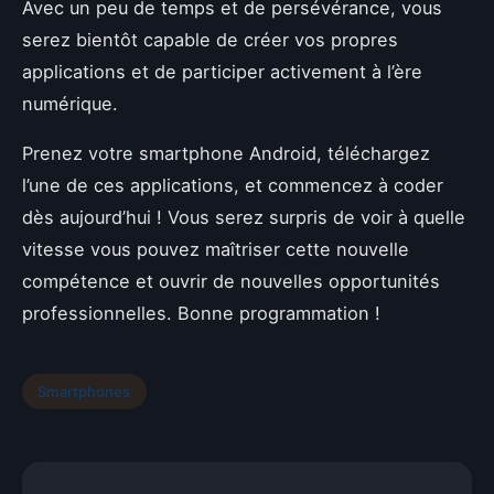
Avec un peu de temps et de persévérance, vous
serez bientôt capable de créer vos propres
applications et de participer activement à l’ère
numérique.
Prenez votre smartphone Android, téléchargez
l’une de ces applications, et commencez à coder
dès aujourd’hui ! Vous serez surpris de voir à quelle
vitesse vous pouvez maîtriser cette nouvelle
compétence et ouvrir de nouvelles opportunités
professionnelles. Bonne programmation !
Smartphones