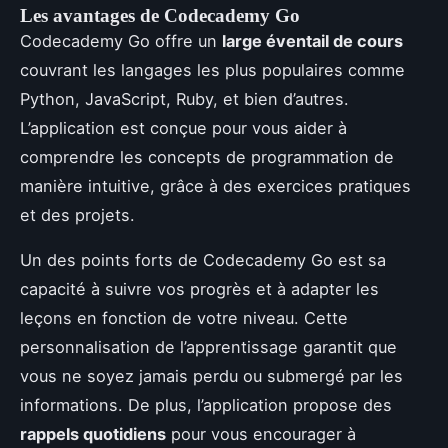
Les avantages de Codecademy Go
Codecademy Go offre un
large éventail de cours
couvrant les langages les plus populaires comme
Python, JavaScript, Ruby, et bien d’autres.
L’application est conçue pour vous aider à
comprendre les concepts de programmation de
manière intuitive, grâce à des exercices pratiques
et des projets.
Un des points forts de Codecademy Go est sa
capacité à suivre vos progrès et à adapter les
leçons en fonction de votre niveau. Cette
personnalisation de l’apprentissage garantit que
vous ne soyez jamais perdu ou submergé par les
informations. De plus, l’application propose des
rappels quotidiens
pour vous encourager à