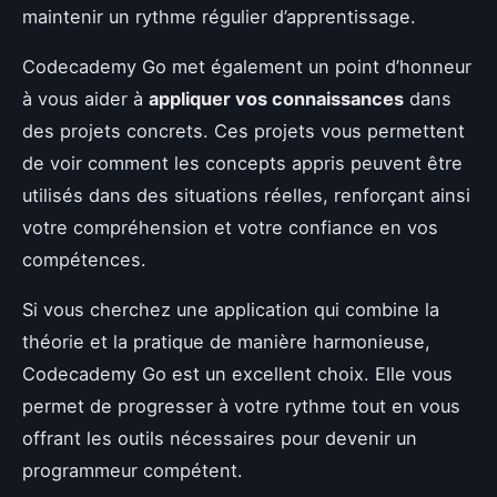
maintenir un rythme régulier d’apprentissage.
Codecademy Go met également un point d’honneur
à vous aider à
appliquer vos connaissances
dans
des projets concrets. Ces projets vous permettent
de voir comment les concepts appris peuvent être
utilisés dans des situations réelles, renforçant ainsi
votre compréhension et votre confiance en vos
compétences.
Si vous cherchez une application qui combine la
théorie et la pratique de manière harmonieuse,
Codecademy Go est un excellent choix. Elle vous
permet de progresser à votre rythme tout en vous
offrant les outils nécessaires pour devenir un
programmeur compétent.