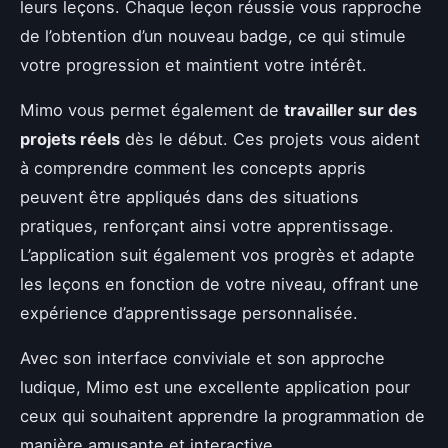
leurs leçons. Chaque leçon réussie vous rapproche
de l’obtention d’un nouveau badge, ce qui stimule
votre progression et maintient votre intérêt.
Mimo vous permet également de
travailler sur des
projets réels
dès le début. Ces projets vous aident
à comprendre comment les concepts appris
peuvent être appliqués dans des situations
pratiques, renforçant ainsi votre apprentissage.
L’application suit également vos progrès et adapte
les leçons en fonction de votre niveau, offrant une
expérience d’apprentissage personnalisée.
Avec son interface conviviale et son approche
ludique, Mimo est une excellente application pour
ceux qui souhaitent apprendre la programmation de
manière amusante et interactive.