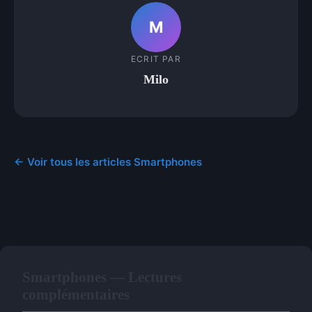
M
ECRIT PAR
Milo
← Voir tous les articles Smartphones
Smartphones — Lectures
complémentaires