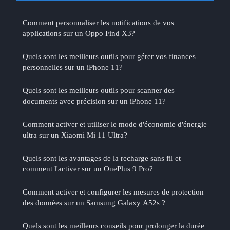
Comment personnaliser les notifications de vos
applications sur un Oppo Find X3?
Quels sont les meilleurs outils pour gérer vos finances
personnelles sur un iPhone 11?
Quels sont les meilleurs outils pour scanner des
documents avec précision sur un iPhone 11?
Comment activer et utiliser le mode d'économie d'énergie
ultra sur un Xiaomi Mi 11 Ultra?
Quels sont les avantages de la recharge sans fil et
comment l'activer sur un OnePlus 9 Pro?
Comment activer et configurer les mesures de protection
des données sur un Samsung Galaxy A52s ?
Quels sont les meilleurs conseils pour prolonger la durée