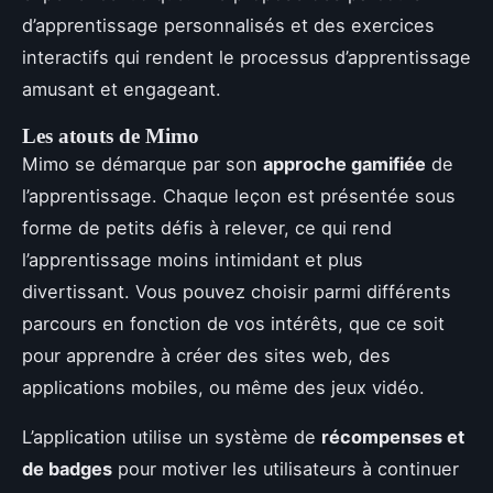
d’apprentissage personnalisés et des exercices
interactifs qui rendent le processus d’apprentissage
amusant et engageant.
Les atouts de Mimo
Mimo se démarque par son
approche gamifiée
de
l’apprentissage. Chaque leçon est présentée sous
forme de petits défis à relever, ce qui rend
l’apprentissage moins intimidant et plus
divertissant. Vous pouvez choisir parmi différents
parcours en fonction de vos intérêts, que ce soit
pour apprendre à créer des sites web, des
applications mobiles, ou même des jeux vidéo.
L’application utilise un système de
récompenses et
de badges
pour motiver les utilisateurs à continuer