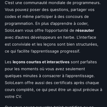
C’est une communauté mondiale de programmeurs.
Vous pouvez poser des questions, partager vos
codes et même participer à des concours de
programmation. En plus d’apprendre à coder,
SoloLearn vous offre l’opportunité de
réseauter
avec d’autres développeurs en herbe. L’interface
est conviviale et les leçons sont bien structurées,
ce qui facilite l’apprentissage progressif.
Les
leçons courtes et interactives
sont parfaites
pour les moments où vous avez seulement
quelques minutes à consacrer à l’apprentissage.
SoloLearn offre aussi des certificats après chaque
cours complété, ce qui peut être un ajout précieux à
votre CV.