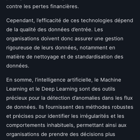
contre les pertes financières.
Cependant, l’efficacité de ces technologies dépend
de la qualité des données d’entrée. Les
organisations doivent donc assurer une gestion
rigoureuse de leurs données, notamment en
matière de nettoyage et de standardisation des
données.
En somme, l’intelligence artificielle, le Machine
Learning et le Deep Learning sont des outils
précieux pour la détection d’anomalies dans les flux
de données. Ils fournissent des méthodes robustes
et précises pour identifier les irrégularités et les
comportements inhabituels, permettant ainsi aux
organisations de prendre des décisions plus