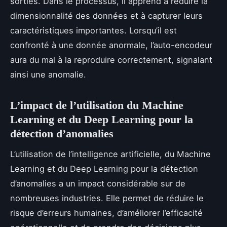
sorties. Dans le processus, il apprend à réduire la
dimensionnalité des données et à capturer leurs
caractéristiques importantes. Lorsqu’il est
confronté à une donnée anormale, l’auto-encodeur
aura du mal à la reproduire correctement, signalant
ainsi une anomalie.
L’impact de l’utilisation du Machine
Learning et du Deep Learning pour la
détection d’anomalies
L’utilisation de l’intelligence artificielle, du Machine
Learning et du Deep Learning pour la détection
d’anomalies a un impact considérable sur de
nombreuses industries. Elle permet de réduire le
risque d’erreurs humaines, d’améliorer l’efficacité