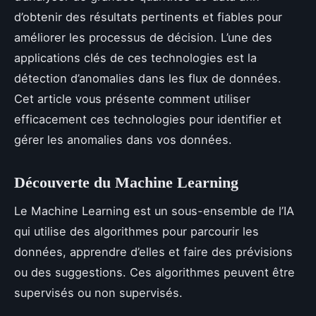
d’obtenir des résultats pertinents et fiables pour
améliorer les processus de décision. L’une des
applications clés de ces technologies est la
détection d’anomalies dans les flux de données.
Cet article vous présente comment utiliser
efficacement ces technologies pour identifier et
gérer les anomalies dans vos données.
Découverte du Machine Learning
Le Machine Learning est un sous-ensemble de l’IA
qui utilise des algorithmes pour parcourir les
données, apprendre d’elles et faire des prévisions
ou des suggestions. Ces algorithmes peuvent être
supervisés ou non supervisés.