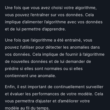
Une fois que vous avez choisi votre algorithme,
vous pouvez l’entraîner sur vos données. Cela
implique d’alimenter l’algorithme avec vos données
et de lui permettre d’apprendre.
Une fois que l’algorithme a été entrainé, vous
pouvez l’utiliser pour détecter les anomalies dans
vos données. Cela implique de fournir à l’algorithme
de nouvelles données et de lui demander de
prédire si elles sont normales ou si elles
contiennent une anomalie.
Enfin, il est important de continuellement surveiller
et évaluer les performances de votre modèle. Cela
vous permettra d’ajuster et d’améliorer votre
modèle au fil du temps.