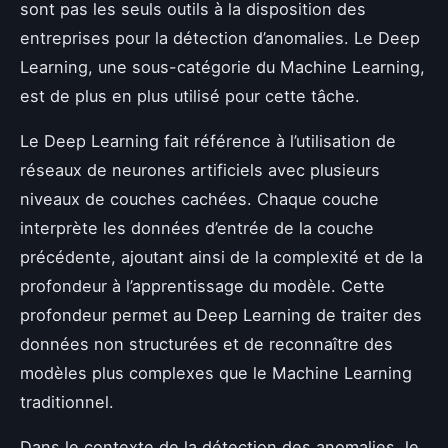
sont pas les seuls outils à la disposition des
entreprises pour la détection d’anomalies. Le Deep
Learning, une sous-catégorie du Machine Learning,
est de plus en plus utilisé pour cette tâche.
Le Deep Learning fait référence à l’utilisation de
réseaux de neurones artificiels avec plusieurs
niveaux de couches cachées. Chaque couche
interprète les données d’entrée de la couche
précédente, ajoutant ainsi de la complexité et de la
profondeur à l’apprentissage du modèle. Cette
profondeur permet au Deep Learning de traiter des
données non structurées et de reconnaître des
modèles plus complexes que le Machine Learning
traditionnel.
Dans le contexte de la détection des anomalies, le