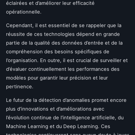
éclairées et d’améliorer leur efficacité
opérationnelle.
Cependant, il est essentiel de se rappeler que la
réussite de ces technologies dépend en grande
partie de la qualité des données d’entrée et de la
compréhension des besoins spécifiques de
l’organisation. En outre, il est crucial de surveiller et
d’évaluer continuellement les performances des
modèles pour garantir leur précision et leur
pertinence.
Le futur de la détection d’anomalies promet encore
plus d’innovations et d’améliorations avec
l’évolution continue de l’intelligence artificielle, du
Machine Learning et du Deep Learning. Ces