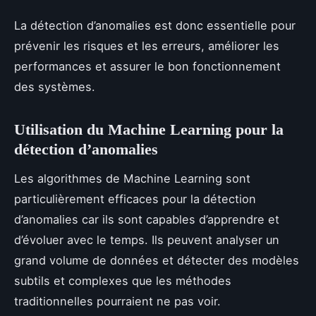
La détection d’anomalies est donc essentielle pour
prévenir les risques et les erreurs, améliorer les
performances et assurer le bon fonctionnement
des systèmes.
Utilisation du Machine Learning pour la
détection d’anomalies
Les algorithmes de Machine Learning sont
particulièrement efficaces pour la détection
d’anomalies car ils sont capables d’apprendre et
d’évoluer avec le temps. Ils peuvent analyser un
grand volume de données et détecter des modèles
subtils et complexes que les méthodes
traditionnelles pourraient ne pas voir.