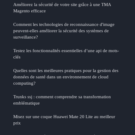
Améliorez la sécurité de votre site grâce à une TMA
Magento efficace
Comment les technologies de reconnaissance d'image
peuvent-elles améliorer la sécurité des systèmes de
surveillance?
Testez les fonctionnalités essentielles d’une api de mots-
clés
Quelles sont les meilleures pratiques pour la gestion des
données de santé dans un environnement de cloud
computing?
Trunks ssj : comment comprendre sa transformation
emblématique
Misez sur une coque Huawei Mate 20 Lite au meilleur
prix