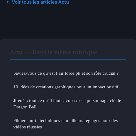
← Voir tous les articles Actu
Actu — Dans la même rubrique
Saviez-vous ce qu’est l’air force pk et son rôle crucial ?
10 idées de créations graphiques pour un impact positif
Jiren’s : tout ce qu’il faut savoir sur ce personnage clé de
Dragon Ball
Filmer sport : techniques et meilleurs réglages pour des
vidéos réussies