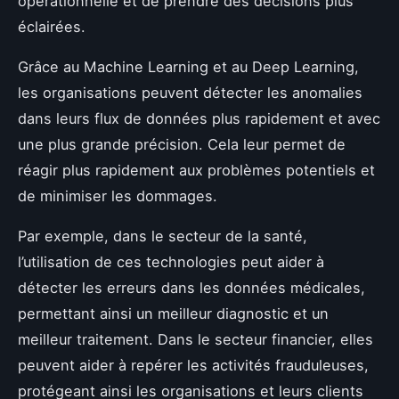
opérationnelle et de prendre des décisions plus
éclairées.
Grâce au Machine Learning et au Deep Learning,
les organisations peuvent détecter les anomalies
dans leurs flux de données plus rapidement et avec
une plus grande précision. Cela leur permet de
réagir plus rapidement aux problèmes potentiels et
de minimiser les dommages.
Par exemple, dans le secteur de la santé,
l’utilisation de ces technologies peut aider à
détecter les erreurs dans les données médicales,
permettant ainsi un meilleur diagnostic et un
meilleur traitement. Dans le secteur financier, elles
peuvent aider à repérer les activités frauduleuses,
protégeant ainsi les organisations et leurs clients