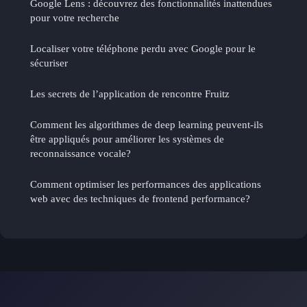
Google Lens : découvrez des fonctionnalités inattendues
pour votre recherche
Localiser votre téléphone perdu avec Google pour le
sécuriser
Les secrets de l’application de rencontre Fruitz
Comment les algorithmes de deep learning peuvent-ils
être appliqués pour améliorer les systèmes de
reconnaissance vocale?
Comment optimiser les performances des applications
web avec des techniques de frontend performance?