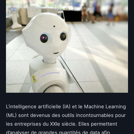
L’intelligence artificielle (IA) et le Machine Learning
(ML) sont devenus des outils incontournables pour
les entreprises du XXIe siècle. Elles permettent
d’analyser de grandes quantités de data afin