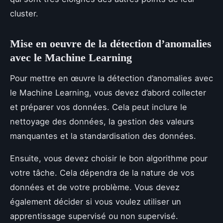
cluster.
Mise en oeuvre de la détection d’anomalies
avec le Machine Learning
Pour mettre en œuvre la détection d’anomalies avec
le Machine Learning, vous devez d’abord collecter
et préparer vos données. Cela peut inclure le
nettoyage des données, la gestion des valeurs
manquantes et la standardisation des données.
Ensuite, vous devez choisir le bon algorithme pour
votre tâche. Cela dépendra de la nature de vos
données et de votre problème. Vous devez
également décider si vous voulez utiliser un
apprentissage supervisé ou non supervisé.