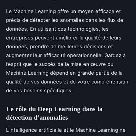
Le Machine Learning offre un moyen efficace et
précis de détecter les anomalies dans les flux de
données. En utilisant ces technologies, les
entreprises peuvent améliorer la qualité de leurs
données, prendre de meilleures décisions et
augmenter leur efficacité opérationnelle. Gardez à
l’esprit que le succès de la mise en œuvre du
Machine Learning dépend en grande partie de la
qualité de vos données et de votre compréhension
de vos besoins spécifiques.
Le rôle du Deep Learning dans la
détection d’anomalies
L’intelligence artificielle et le Machine Learning ne