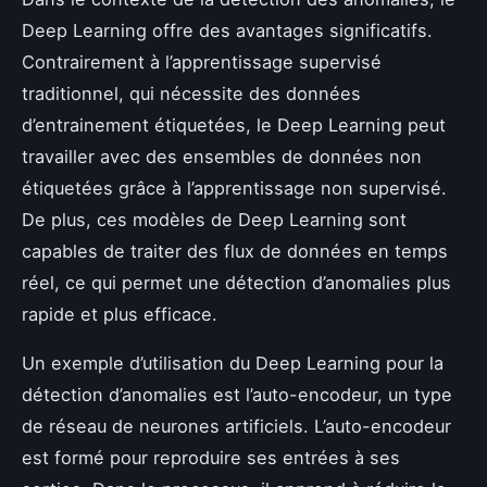
Deep Learning offre des avantages significatifs.
Contrairement à l’apprentissage supervisé
traditionnel, qui nécessite des données
d’entrainement étiquetées, le Deep Learning peut
travailler avec des ensembles de données non
étiquetées grâce à l’apprentissage non supervisé.
De plus, ces modèles de Deep Learning sont
capables de traiter des flux de données en temps
réel, ce qui permet une détection d’anomalies plus
rapide et plus efficace.
Un exemple d’utilisation du Deep Learning pour la
détection d’anomalies est l’auto-encodeur, un type
de réseau de neurones artificiels. L’auto-encodeur
est formé pour reproduire ses entrées à ses