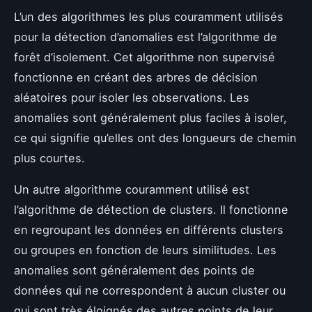
L’un des algorithmes les plus couramment utilisés
pour la détection d’anomalies est l’algorithme de
forêt d’isolement. Cet algorithme non supervisé
fonctionne en créant des arbres de décision
aléatoires pour isoler les observations. Les
anomalies sont généralement plus faciles à isoler,
ce qui signifie qu’elles ont des longueurs de chemin
plus courtes.
Un autre algorithme couramment utilisé est
l’algorithme de détection de clusters. Il fonctionne
en regroupant les données en différents clusters
ou groupes en fonction de leurs similitudes. Les
anomalies sont généralement des points de
données qui ne correspondent à aucun cluster ou
qui sont très éloignés des autres points de leur