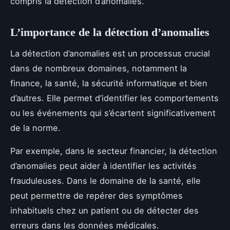
compris la détection d’anomalies.
L’importance de la détection d’anomalies
La détection d’anomalies est un processus crucial
dans de nombreux domaines, notamment la
finance, la santé, la sécurité informatique et bien
d’autres. Elle permet d’identifier les comportements
ou les événements qui s’écartent significativement
de la norme.
Par exemple, dans le secteur financier, la détection
d’anomalies peut aider à identifier les activités
frauduleuses. Dans le domaine de la santé, elle
peut permettre de repérer des symptômes
inhabituels chez un patient ou de détecter des
erreurs dans les données médicales.