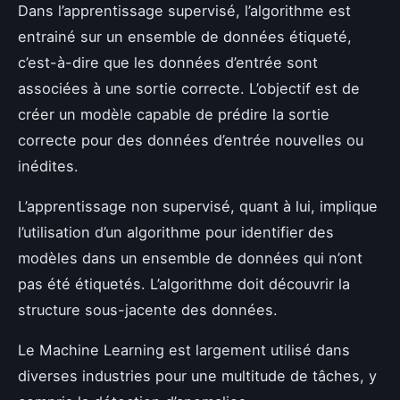
Dans l’apprentissage supervisé, l’algorithme est
entrainé sur un ensemble de données étiqueté,
c’est-à-dire que les données d’entrée sont
associées à une sortie correcte. L’objectif est de
créer un modèle capable de prédire la sortie
correcte pour des données d’entrée nouvelles ou
inédites.
L’apprentissage non supervisé, quant à lui, implique
l’utilisation d’un algorithme pour identifier des
modèles dans un ensemble de données qui n’ont
pas été étiquetés. L’algorithme doit découvrir la
structure sous-jacente des données.
Le Machine Learning est largement utilisé dans
diverses industries pour une multitude de tâches, y