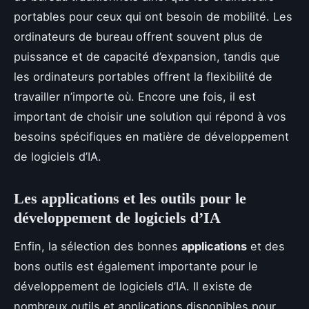
portables pour ceux qui ont besoin de mobilité. Les
ordinateurs de bureau offrent souvent plus de
puissance et de capacité d’expansion, tandis que
les ordinateurs portables offrent la flexibilité de
travailler n’importe où. Encore une fois, il est
important de choisir une solution qui répond à vos
besoins spécifiques en matière de développement
de logiciels d’IA.
Les applications et les outils pour le
développement de logiciels d’IA
Enfin, la sélection des bonnes
applications
et des
bons outils est également importante pour le
développement de logiciels d’IA. Il existe de
nombreux outils et applications disponibles pour