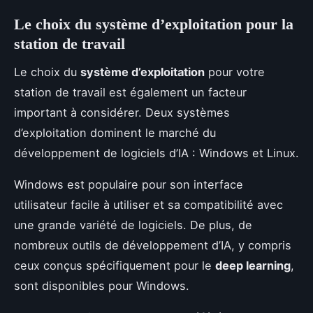
Le choix du système d’exploitation pour la
station de travail
Le choix du
système d’exploitation
pour votre
station de travail est également un facteur
important à considérer. Deux systèmes
d’exploitation dominent le marché du
développement de logiciels d’IA : Windows et Linux.
Windows est populaire pour son interface
utilisateur facile à utiliser et sa compatibilité avec
une grande variété de logiciels. De plus, de
nombreux outils de développement d’IA, y compris
ceux conçus spécifiquement pour le
deep learning
,
sont disponibles pour Windows.