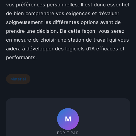
vos préférences personnelles. Il est donc essentiel
de bien comprendre vos exigences et d’évaluer
soigneusement les différentes options avant de
prendre une décision. De cette façon, vous serez
en mesure de choisir une station de travail qui vous
aidera à développer des logiciels d’IA efficaces et
performants.
Matériel
M
ECRIT PAR