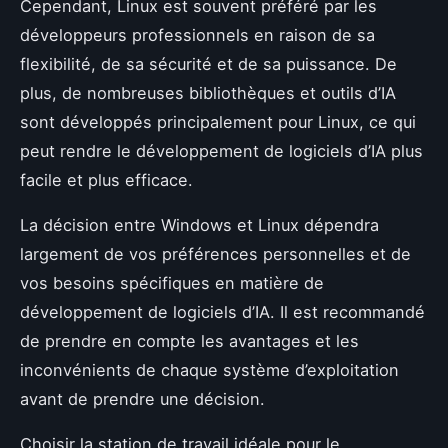
Cependant, Linux est souvent préféré par les
développeurs professionnels en raison de sa
flexibilité, de sa sécurité et de sa puissance. De
plus, de nombreuses bibliothèques et outils d’IA
sont développés principalement pour Linux, ce qui
peut rendre le développement de logiciels d’IA plus
facile et plus efficace.
La décision entre Windows et Linux dépendra
largement de vos préférences personnelles et de
vos besoins spécifiques en matière de
développement de logiciels d’IA. Il est recommandé
de prendre en compte les avantages et les
inconvénients de chaque système d’exploitation
avant de prendre une décision.
Choisir la station de travail idéale pour le