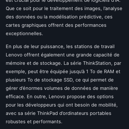
Que ce soit pour le traitement des images, l’analyse
des données ou la modélisation prédictive, ces
cartes graphiques offrent des performances
exceptionnelles.
En plus de leur puissance, les stations de travail
Lenovo offrent également une grande capacité de
mémoire et de stockage. La série ThinkStation, par
exemple, peut être équipée jusqu’à 1 To de RAM et
plusieurs To de stockage SSD, ce qui permet de
gérer d’énormes volumes de données de manière
efficace. En outre, Lenovo propose des options
pour les développeurs qui ont besoin de mobilité,
avec sa série ThinkPad d’ordinateurs portables
robustes et performants.