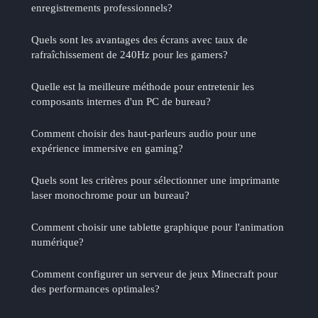
enregistrements professionnels?
Quels sont les avantages des écrans avec taux de
rafraîchissement de 240Hz pour les gamers?
Quelle est la meilleure méthode pour entretenir les
composants internes d'un PC de bureau?
Comment choisir des haut-parleurs audio pour une
expérience immersive en gaming?
Quels sont les critères pour sélectionner une imprimante
laser monochrome pour un bureau?
Comment choisir une tablette graphique pour l'animation
numérique?
Comment configurer un serveur de jeux Minecraft pour
des performances optimales?