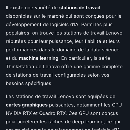
Il existe une variété de
stations de travail
disponibles sur le marché qui sont conçues pour le
développement de logiciels d’IA. Parmi les plus
populaires, on trouve les stations de travail Lenovo,
réputées pour leur puissance, leur fiabilité et leurs
performances dans le domaine de la data science
et du
machine learning
. En particulier, la série
ThinkStation de Lenovo offre une gamme complète
de stations de travail configurables selon vos
besoins spécifiques.
Les stations de travail Lenovo sont équipées de
cartes graphiques
puissantes, notamment les GPU
NVIDIA RTX et Quadro RTX. Ces GPU sont conçus
pour accélérer les tâches de deep learning, ce qui
est crucial pour le développement de logiciels d’IA.