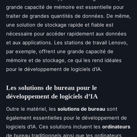
grande capacité de mémoire est essentielle pour
traiter de grandes quantités de données. De même,
une solution de stockage rapide et fiable est
nécessaire pour accéder rapidement aux données
et aux applications. Les stations de travail Lenovo,
par exemple, offrent une grande capacité de
mémoire et de stockage, ce qui les rend idéales
pour le développement de logiciels d’IA.
Les solutions de bureau pour le
développement de logiciels d’IA
Outre le matériel, les
solutions de bureau
sont
également essentielles pour le développement de
logiciels d’IA. Ces solutions incluent les
ordinateurs
de bureau traditionnels ainsi que les ordinateurs