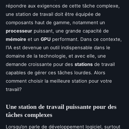
répondre aux exigences de cette tâche complexe,
une station de travail doit être équipée de
composants haut de gamme, notamment un
processeur
puissant, une grande capacité de
mémoire
et un
GPU
performant. Dans ce contexte,
l’IA est devenue un outil indispensable dans le
domaine de la technologie, et avec elle, une
demande croissante pour des
stations
de travail
capables de gérer ces tâches lourdes. Alors
comment choisir la meilleure station pour votre
travail?
Une station de travail puissante pour des
tâches complexes
Lorsqu’on parle de développement logiciel, surtout