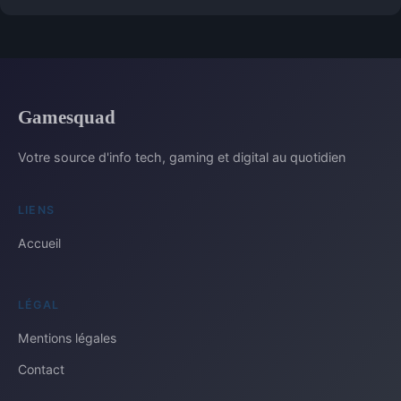
Gamesquad
Votre source d'info tech, gaming et digital au quotidien
LIENS
Accueil
LÉGAL
Mentions légales
Contact