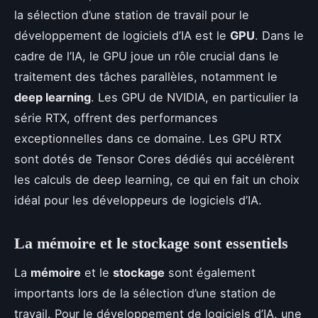
la sélection d’une station de travail pour le
développement de logiciels d’IA est le
GPU
. Dans le
cadre de l’IA, le GPU joue un rôle crucial dans le
traitement des tâches parallèles, notamment le
deep learning
. Les GPU de NVIDIA, en particulier la
série RTX, offrent des performances
exceptionnelles dans ce domaine. Les GPU RTX
sont dotés de Tensor Cores dédiés qui accélèrent
les calculs de deep learning, ce qui en fait un choix
idéal pour les développeurs de logiciels d’IA.
La mémoire et le stockage sont essentiels
La
mémoire
et le
stockage
sont également
importants lors de la sélection d’une station de
travail. Pour le développement de logiciels d’IA, une