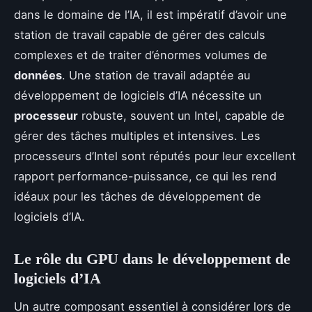
dans le domaine de l’IA, il est impératif d’avoir une
station de travail capable de gérer des calculs
complexes et de traiter d’énormes volumes de
données
. Une station de travail adaptée au
développement de logiciels d’IA nécessite un
processeur
robuste, souvent un Intel, capable de
gérer des tâches multiples et intensives. Les
processeurs d’Intel sont réputés pour leur excellent
rapport performance-puissance, ce qui les rend
idéaux pour les tâches de développement de
logiciels d’IA.
Le rôle du GPU dans le développement de
logiciels d’IA
Un autre composant essentiel à considérer lors de