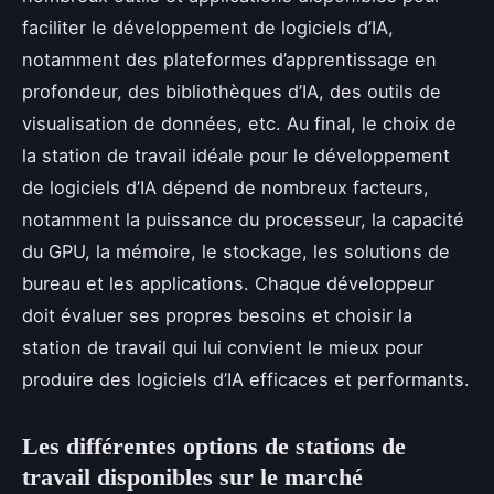
faciliter le développement de logiciels d’IA,
notamment des plateformes d’apprentissage en
profondeur, des bibliothèques d’IA, des outils de
visualisation de données, etc. Au final, le choix de
la station de travail idéale pour le développement
de logiciels d’IA dépend de nombreux facteurs,
notamment la puissance du processeur, la capacité
du GPU, la mémoire, le stockage, les solutions de
bureau et les applications. Chaque développeur
doit évaluer ses propres besoins et choisir la
station de travail qui lui convient le mieux pour
produire des logiciels d’IA efficaces et performants.
Les différentes options de stations de
travail disponibles sur le marché