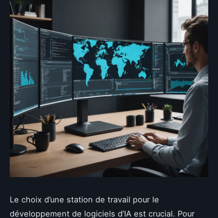
Le choix d’une station de travail pour le
développement de logiciels d’IA est crucial. Pour