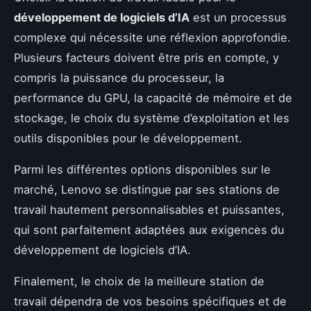
développement de logiciels d’IA
est un processus
complexe qui nécessite une réflexion approfondie.
Plusieurs facteurs doivent être pris en compte, y
compris la puissance du processeur, la
performance du GPU, la capacité de mémoire et de
stockage, le choix du système d’exploitation et les
outils disponibles pour le développement.
Parmi les différentes options disponibles sur le
marché, Lenovo se distingue par ses stations de
travail hautement personnalisables et puissantes,
qui sont parfaitement adaptées aux exigences du
développement de logiciels d’IA.
Finalement, le choix de la meilleure station de
travail dépendra de vos besoins spécifiques et de