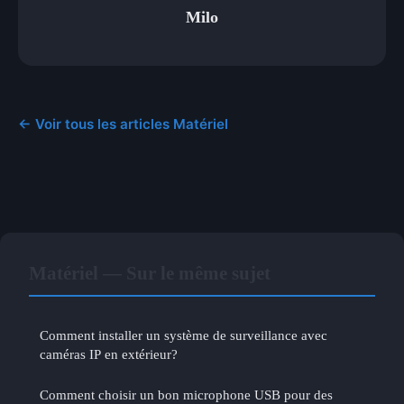
Milo
← Voir tous les articles Matériel
Matériel — Sur le même sujet
Comment installer un système de surveillance avec
caméras IP en extérieur?
Comment choisir un bon microphone USB pour des