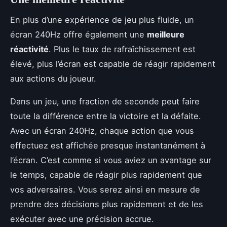
En plus d’une expérience de jeu plus fluide, un
écran 240Hz offre également une
meilleure
réactivité
. Plus le taux de rafraîchissement est
élevé, plus l’écran est capable de réagir rapidement
aux actions du joueur.
Dans un jeu, une fraction de seconde peut faire
toute la différence entre la victoire et la défaite.
Avec un écran 240Hz, chaque action que vous
effectuez est affichée presque instantanément à
l’écran. C’est comme si vous aviez un avantage sur
le temps, capable de réagir plus rapidement que
vos adversaires. Vous serez ainsi en mesure de
prendre des décisions plus rapidement et de les
exécuter avec une précision accrue.