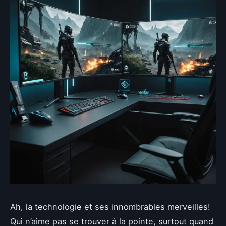
Ah, la technologie et ses innombrables merveilles!
Qui n’aime pas se trouver à la pointe, surtout quand