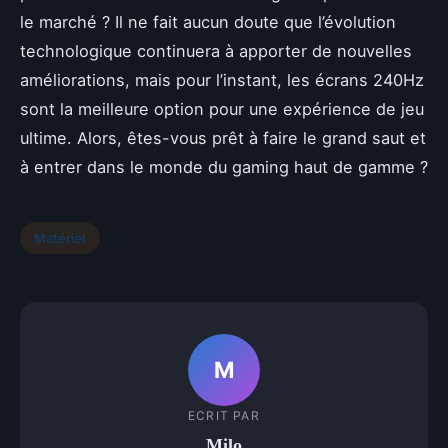
le marché ? Il ne fait aucun doute que l’évolution
technologique continuera à apporter de nouvelles
améliorations, mais pour l’instant, les écrans 240Hz
sont la meilleure option pour une expérience de jeu
ultime. Alors, êtes-vous prêt à faire le grand saut et
à entrer dans le monde du gaming haut de gamme ?
Matériel
M
ECRIT PAR
Milo