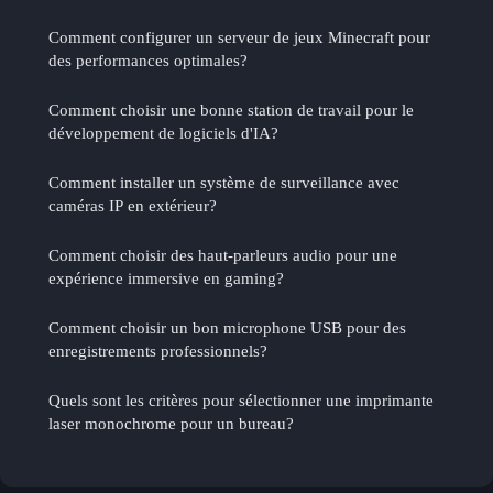
Comment configurer un serveur de jeux Minecraft pour
des performances optimales?
Comment choisir une bonne station de travail pour le
développement de logiciels d'IA?
Comment installer un système de surveillance avec
caméras IP en extérieur?
Comment choisir des haut-parleurs audio pour une
expérience immersive en gaming?
Comment choisir un bon microphone USB pour des
enregistrements professionnels?
Quels sont les critères pour sélectionner une imprimante
laser monochrome pour un bureau?