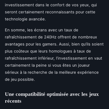
investissement dans le confort de vos yeux, qui
seront certainement reconnaissants pour cette
technologie avancée.
En somme, les écrans avec un taux de
rafraîchissement de 240Hz offrent de nombreux
avantages pour les gamers. Aussi, bien qu’ils soient
plus coûteux que leurs homologues à taux de
rafraîchissement inférieur, l’investissement en vaut
certainement la peine si vous êtes un joueur
sérieux à la recherche de la meilleure expérience
de jeu possible.
Une compatibilité optimisée avec les jeux
récents