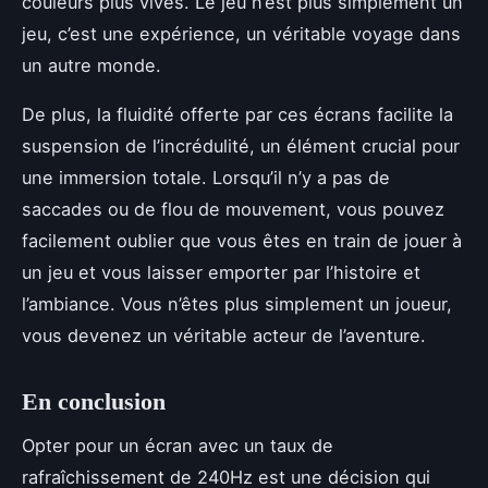
couleurs plus vives. Le jeu n’est plus simplement un
jeu, c’est une expérience, un véritable voyage dans
un autre monde.
De plus, la fluidité offerte par ces écrans facilite la
suspension de l’incrédulité, un élément crucial pour
une immersion totale. Lorsqu’il n’y a pas de
saccades ou de flou de mouvement, vous pouvez
facilement oublier que vous êtes en train de jouer à
un jeu et vous laisser emporter par l’histoire et
l’ambiance. Vous n’êtes plus simplement un joueur,
vous devenez un véritable acteur de l’aventure.
En conclusion
Opter pour un écran avec un taux de
rafraîchissement de 240Hz est une décision qui