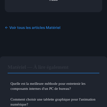
← Voir tous les articles Matériel
Matériel — À lire également
Quelle est la meilleure méthode pour entretenir les
composants internes d'un PC de bureau?
Comment choisir une tablette graphique pour l'animation
numérique?