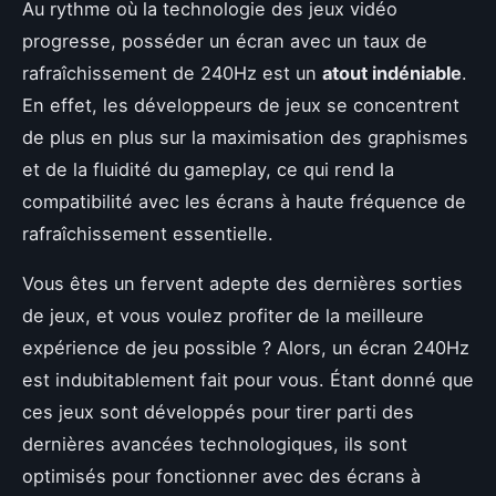
Au rythme où la technologie des jeux vidéo
progresse, posséder un écran avec un taux de
rafraîchissement de 240Hz est un
atout indéniable
.
En effet, les développeurs de jeux se concentrent
de plus en plus sur la maximisation des graphismes
et de la fluidité du gameplay, ce qui rend la
compatibilité avec les écrans à haute fréquence de
rafraîchissement essentielle.
Vous êtes un fervent adepte des dernières sorties
de jeux, et vous voulez profiter de la meilleure
expérience de jeu possible ? Alors, un écran 240Hz
est indubitablement fait pour vous. Étant donné que
ces jeux sont développés pour tirer parti des
dernières avancées technologiques, ils sont
optimisés pour fonctionner avec des écrans à