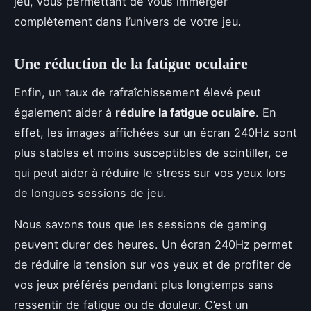
jeu, vous permettant de vous immerger
complètement dans l’univers de votre jeu.
Une réduction de la fatigue oculaire
Enfin, un taux de rafraîchissement élevé peut
également aider à
réduire la fatigue oculaire
. En
effet, les images affichées sur un écran 240Hz sont
plus stables et moins susceptibles de scintiller, ce
qui peut aider à réduire le stress sur vos yeux lors
de longues sessions de jeu.
Nous savons tous que les sessions de gaming
peuvent durer des heures. Un écran 240Hz permet
de réduire la tension sur vos yeux et de profiter de
vos jeux préférés pendant plus longtemps sans
ressentir de fatigue ou de douleur. C’est un