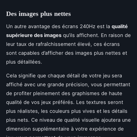
Des images plus nettes
Un autre avantage des écrans 240Hz est la
qualité
supérieure des images
qu’ils affichent. En raison de
leur taux de rafraîchissement élevé, ces écrans
sont capables d’afficher des images plus nettes et
plus détaillées.
Cela signifie que chaque détail de votre jeu sera
affiché avec une grande précision, vous permettant
de profiter pleinement des graphismes de haute
qualité de vos jeux préférés. Les textures seront
plus réalistes, les couleurs plus vives et les détails
plus nets. Ce niveau de qualité visuelle ajoutera une
dimension supplémentaire à votre expérience de