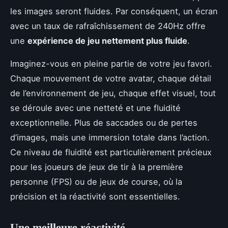
les images seront fluides. Par conséquent, un écran
avec un taux de rafraîchissement de 240Hz offre
une
expérience de jeu nettement plus fluide
.
Imaginez-vous en pleine partie de votre jeu favori.
Chaque mouvement de votre avatar, chaque détail
de l’environnement de jeu, chaque effet visuel, tout
se déroule avec une netteté et une fluidité
exceptionnelle. Plus de saccades ou de pertes
d’images, mais une immersion totale dans l’action.
Ce niveau de fluidité est particulièrement précieux
pour les joueurs de jeux de tir à la première
personne (FPS) ou de jeux de course, où la
précision et la réactivité sont essentielles.
Une meilleure réactivité