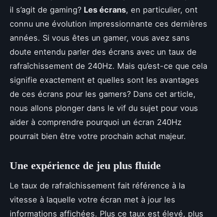
il s’agit de gaming?
Les écrans
, en particulier, ont
connu une évolution impressionnante ces dernières
années. Si vous êtes un gamer, vous avez sans
doute entendu parler des écrans avec un taux de
rafraîchissement de 240Hz. Mais qu’est-ce que cela
signifie exactement et quelles sont les avantages
de ces écrans pour les gamers? Dans cet article,
nous allons plonger dans le vif du sujet pour vous
aider à comprendre pourquoi un écran 240Hz
pourrait bien être votre prochain achat majeur.
Une expérience de jeu plus fluide
Le taux de rafraîchissement fait référence à la
vitesse à laquelle votre écran met à jour les
informations affichées. Plus ce taux est élevé, plus