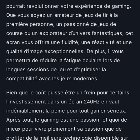
pourrait révolutionner votre expérience de gaming.
Que vous soyez un amateur de jeux de tir à la
première personne, un passionné de jeux de
course ou un explorateur d’univers fantastiques, cet
écran vous offrira une fluidité, une réactivité et une
qualité d’image exceptionnelles. De plus, il vous
permettra de réduire la fatigue oculaire lors de
longues sessions de jeu et d’optimiser la
compatibilité avec les jeux modernes.
Bien que le coût puisse être un frein pour certains,
l’investissement dans un écran 240Hz en vaut
indéniablement la peine pour tout gamer sérieux.
Après tout, le gaming est une passion, et quoi de
mieux pour vivre pleinement sa passion que de
profiter de la meilleure technologie disponible sur