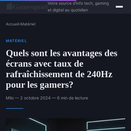
Votre source d'info tech, gaming
Gamesquad
📰
et digital au quotidien
Accueil
›
Matériel
MATÉRIEL
Quels sont les avantages des
écrans avec taux de
rafraîchissement de 240Hz
pour les gamers?
Milo — 2 octobre 2024 — 6 min de lecture