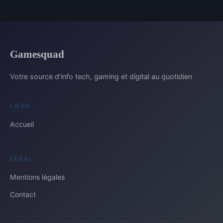
Gamesquad
Votre source d'info tech, gaming et digital au quotidien
LIENS
Accueil
LÉGAL
Mentions légales
Contact