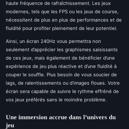
haute fréquence de rafraîchissement. Les jeux
modernes, tels que les FPS ou les jeux de course,
nécessitent de plus en plus de performances et de
fluidité pour profiter pleinement de leur potentiel.
Ainsi, un écran 240Hz vous permettra non
seulement d’apprécier les graphismes saisissants
de ces jeux, mais également de bénéficier d’une
expérience de jeu plus réactive et d’une fluidité à
couper le souffle. Plus besoin de vous soucier de
lags, de ralentissements ou d’images floues. Votre
écran sera capable de suivre le rythme effréné de
vos jeux préférés sans le moindre problème.
Une immersion accrue dans l’univers du
jeu