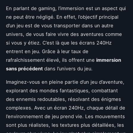
En parlant de gaming, l’immersion est un aspect qui
ne peut être négligé. En effet, l’objectif principal
d’un jeu est de vous transporter dans un autre
univers, de vous faire vivre des aventures comme
si vous y étiez. C’est là que les écrans 240Hz
entrent en jeu. Grâce à leur taux de
rafraîchissement élevé, ils offrent une
immersion
sans précédent
dans l’univers du jeu.
Imaginez-vous en pleine partie d’un jeu d’aventure,
explorant des mondes fantastiques, combattant
des ennemis redoutables, résolvant des énigmes
complexes. Avec un écran 240Hz, chaque détail de
l’environnement de jeu prend vie. Les mouvements
sont plus réalistes, les textures plus détaillées, les